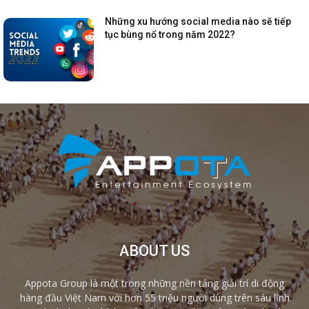
Những xu hướng social media nào sẽ tiếp
tục bùng nổ trong năm 2022?
ABOUT US
Appota Group là một trong những nền tảng giải trí di động
hàng đầu Việt Nam với hơn 55 triệu người dùng trên sáu lĩnh