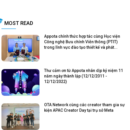
MOST READ
Appota chính thức hợp tác cùng Học viện
Công nghệ Bưu chính Viễn thông (PTIT)
trong lĩnh vực đào tạo thiết kế và phát...
Thư cảm ơn từ Appota nhân dịp kỷ niệm 11
năm ngày thành lập (12/12/2011 -
12/12/2022)
OTA Network cùng các creator tham gia sự
kiện APAC Creator Day tại trụ sở Meta