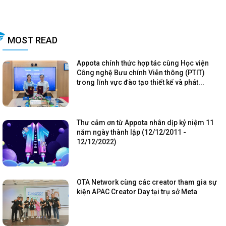
MOST READ
Appota chính thức hợp tác cùng Học viện
Công nghệ Bưu chính Viễn thông (PTIT)
trong lĩnh vực đào tạo thiết kế và phát...
Thư cảm ơn từ Appota nhân dịp kỷ niệm 11
năm ngày thành lập (12/12/2011 -
12/12/2022)
OTA Network cùng các creator tham gia sự
kiện APAC Creator Day tại trụ sở Meta