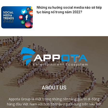
Những xu hướng social media nào sẽ tiếp
tục bùng nổ trong năm 2022?
ABOUT US
Appota Group là một trong những nền tảng giải trí di động
hàng đầu Việt Nam với hơn 55 triệu người dùng trên sáu lĩnh