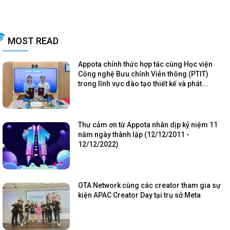
MOST READ
Appota chính thức hợp tác cùng Học viện
Công nghệ Bưu chính Viễn thông (PTIT)
trong lĩnh vực đào tạo thiết kế và phát...
Thư cảm ơn từ Appota nhân dịp kỷ niệm 11
năm ngày thành lập (12/12/2011 -
12/12/2022)
OTA Network cùng các creator tham gia sự
kiện APAC Creator Day tại trụ sở Meta