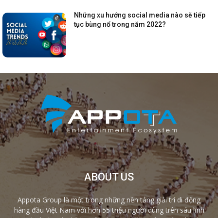
Những xu hướng social media nào sẽ tiếp
tục bùng nổ trong năm 2022?
ABOUT US
Appota Group là một trong những nền tảng giải trí di động
hàng đầu Việt Nam với hơn 55 triệu người dùng trên sáu lĩnh