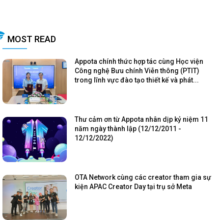
MOST READ
Appota chính thức hợp tác cùng Học viện
Công nghệ Bưu chính Viễn thông (PTIT)
trong lĩnh vực đào tạo thiết kế và phát...
Thư cảm ơn từ Appota nhân dịp kỷ niệm 11
năm ngày thành lập (12/12/2011 -
12/12/2022)
OTA Network cùng các creator tham gia sự
kiện APAC Creator Day tại trụ sở Meta