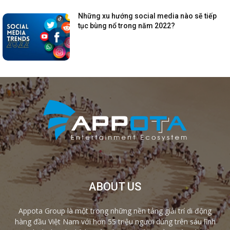
Những xu hướng social media nào sẽ tiếp
tục bùng nổ trong năm 2022?
ABOUT US
Appota Group là một trong những nền tảng giải trí di động
hàng đầu Việt Nam với hơn 55 triệu người dùng trên sáu lĩnh