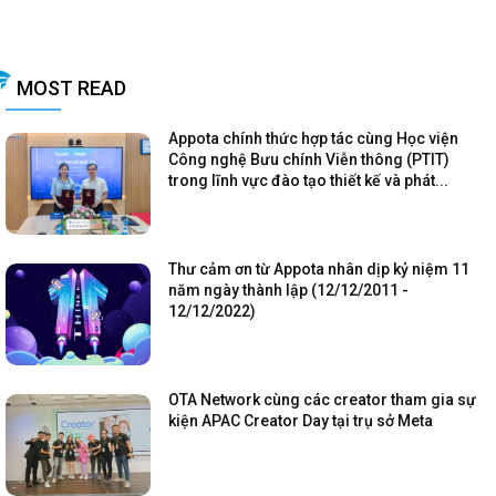
MOST READ
Appota chính thức hợp tác cùng Học viện
Công nghệ Bưu chính Viễn thông (PTIT)
trong lĩnh vực đào tạo thiết kế và phát...
Thư cảm ơn từ Appota nhân dịp kỷ niệm 11
năm ngày thành lập (12/12/2011 -
12/12/2022)
OTA Network cùng các creator tham gia sự
kiện APAC Creator Day tại trụ sở Meta