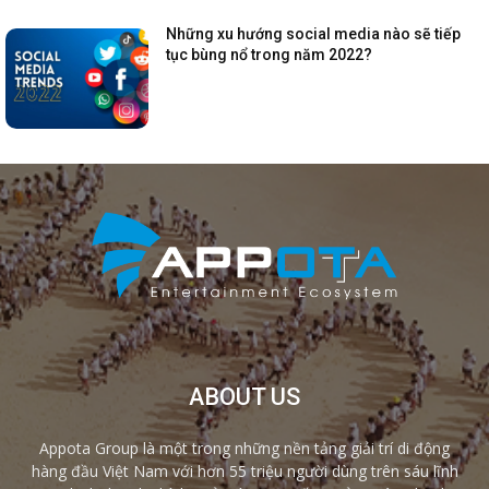
Những xu hướng social media nào sẽ tiếp
tục bùng nổ trong năm 2022?
ABOUT US
Appota Group là một trong những nền tảng giải trí di động
hàng đầu Việt Nam với hơn 55 triệu người dùng trên sáu lĩnh