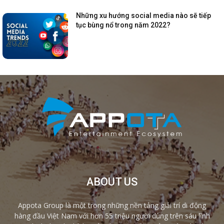
Những xu hướng social media nào sẽ tiếp
tục bùng nổ trong năm 2022?
ABOUT US
Appota Group là một trong những nền tảng giải trí di động
hàng đầu Việt Nam với hơn 55 triệu người dùng trên sáu lĩnh