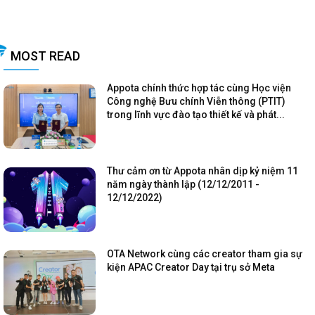
MOST READ
Appota chính thức hợp tác cùng Học viện
Công nghệ Bưu chính Viễn thông (PTIT)
trong lĩnh vực đào tạo thiết kế và phát...
Thư cảm ơn từ Appota nhân dịp kỷ niệm 11
năm ngày thành lập (12/12/2011 -
12/12/2022)
OTA Network cùng các creator tham gia sự
kiện APAC Creator Day tại trụ sở Meta