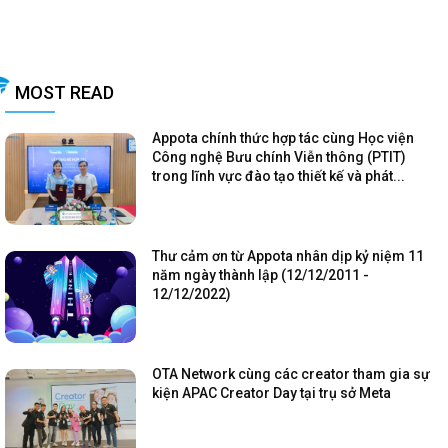
MOST READ
Appota chính thức hợp tác cùng Học viện
Công nghệ Bưu chính Viễn thông (PTIT)
trong lĩnh vực đào tạo thiết kế và phát...
Thư cảm ơn từ Appota nhân dịp kỷ niệm 11
năm ngày thành lập (12/12/2011 -
12/12/2022)
OTA Network cùng các creator tham gia sự
kiện APAC Creator Day tại trụ sở Meta