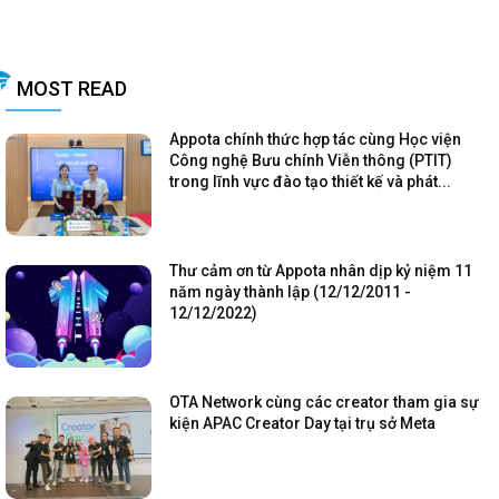
MOST READ
Appota chính thức hợp tác cùng Học viện
Công nghệ Bưu chính Viễn thông (PTIT)
trong lĩnh vực đào tạo thiết kế và phát...
Thư cảm ơn từ Appota nhân dịp kỷ niệm 11
năm ngày thành lập (12/12/2011 -
12/12/2022)
OTA Network cùng các creator tham gia sự
kiện APAC Creator Day tại trụ sở Meta