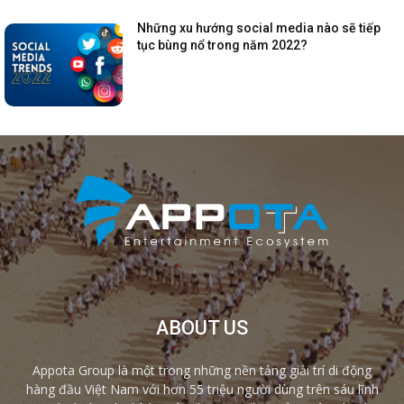
Những xu hướng social media nào sẽ tiếp
tục bùng nổ trong năm 2022?
ABOUT US
Appota Group là một trong những nền tảng giải trí di động
hàng đầu Việt Nam với hơn 55 triệu người dùng trên sáu lĩnh