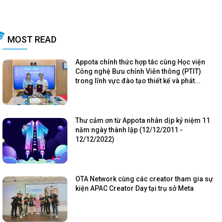
MOST READ
Appota chính thức hợp tác cùng Học viện
Công nghệ Bưu chính Viễn thông (PTIT)
trong lĩnh vực đào tạo thiết kế và phát...
Thư cảm ơn từ Appota nhân dịp kỷ niệm 11
năm ngày thành lập (12/12/2011 -
12/12/2022)
OTA Network cùng các creator tham gia sự
kiện APAC Creator Day tại trụ sở Meta