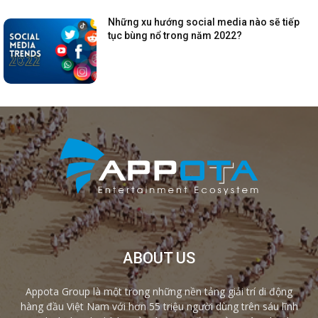
Những xu hướng social media nào sẽ tiếp
tục bùng nổ trong năm 2022?
ABOUT US
Appota Group là một trong những nền tảng giải trí di động
hàng đầu Việt Nam với hơn 55 triệu người dùng trên sáu lĩnh