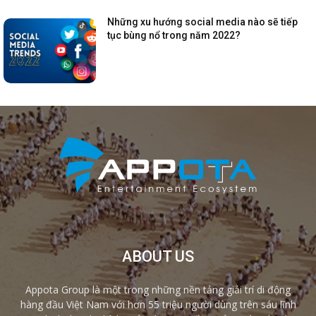
Những xu hướng social media nào sẽ tiếp
tục bùng nổ trong năm 2022?
ABOUT US
Appota Group là một trong những nền tảng giải trí di động
hàng đầu Việt Nam với hơn 55 triệu người dùng trên sáu lĩnh