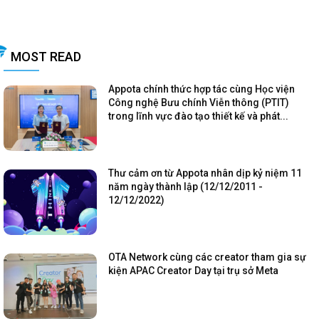
MOST READ
Appota chính thức hợp tác cùng Học viện
Công nghệ Bưu chính Viễn thông (PTIT)
trong lĩnh vực đào tạo thiết kế và phát...
Thư cảm ơn từ Appota nhân dịp kỷ niệm 11
năm ngày thành lập (12/12/2011 -
12/12/2022)
OTA Network cùng các creator tham gia sự
kiện APAC Creator Day tại trụ sở Meta