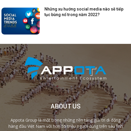
Những xu hướng social media nào sẽ tiếp
tục bùng nổ trong năm 2022?
ABOUT US
Appota Group là một trong những nền tảng giải trí di động
hàng đầu Việt Nam với hơn 55 triệu người dùng trên sáu lĩnh