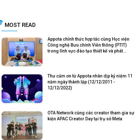
MOST READ
Appota chính thức hợp tác cùng Học viện
Công nghệ Bưu chính Viễn thông (PTIT)
trong lĩnh vực đào tạo thiết kế và phát...
Thư cảm ơn từ Appota nhân dịp kỷ niệm 11
năm ngày thành lập (12/12/2011 -
12/12/2022)
OTA Network cùng các creator tham gia sự
kiện APAC Creator Day tại trụ sở Meta