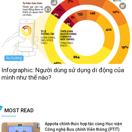
Xu hướng
Infographic: Người dùng sử dụng di động của
mình như thế nào?
MOST READ
Appota chính thức hợp tác cùng Học viện
Công nghệ Bưu chính Viễn thông (PTIT)