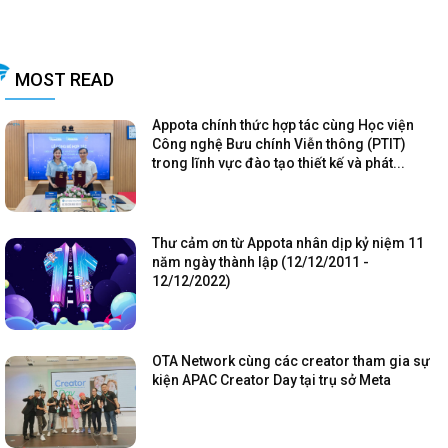
MOST READ
Appota chính thức hợp tác cùng Học viện
Công nghệ Bưu chính Viễn thông (PTIT)
trong lĩnh vực đào tạo thiết kế và phát...
Thư cảm ơn từ Appota nhân dịp kỷ niệm 11
năm ngày thành lập (12/12/2011 -
12/12/2022)
OTA Network cùng các creator tham gia sự
kiện APAC Creator Day tại trụ sở Meta