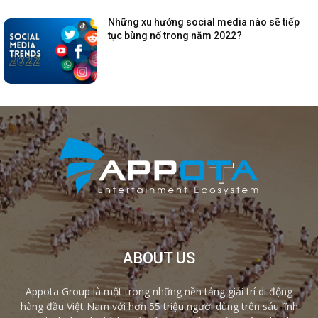
Những xu hướng social media nào sẽ tiếp
tục bùng nổ trong năm 2022?
ABOUT US
Appota Group là một trong những nền tảng giải trí di động
hàng đầu Việt Nam với hơn 55 triệu người dùng trên sáu lĩnh