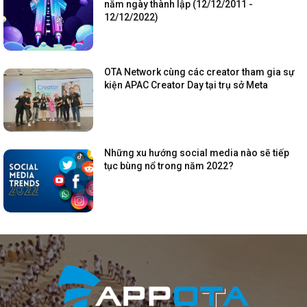
năm ngày thành lập (12/12/2011 -
12/12/2022)
OTA Network cùng các creator tham gia sự
kiện APAC Creator Day tại trụ sở Meta
Những xu hướng social media nào sẽ tiếp
tục bùng nổ trong năm 2022?