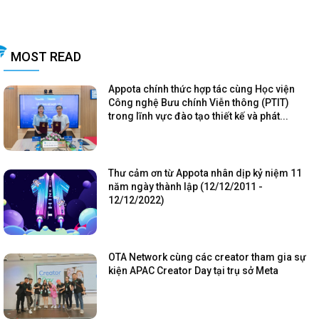
MOST READ
Appota chính thức hợp tác cùng Học viện
Công nghệ Bưu chính Viễn thông (PTIT)
trong lĩnh vực đào tạo thiết kế và phát...
Thư cảm ơn từ Appota nhân dịp kỷ niệm 11
năm ngày thành lập (12/12/2011 -
12/12/2022)
OTA Network cùng các creator tham gia sự
kiện APAC Creator Day tại trụ sở Meta