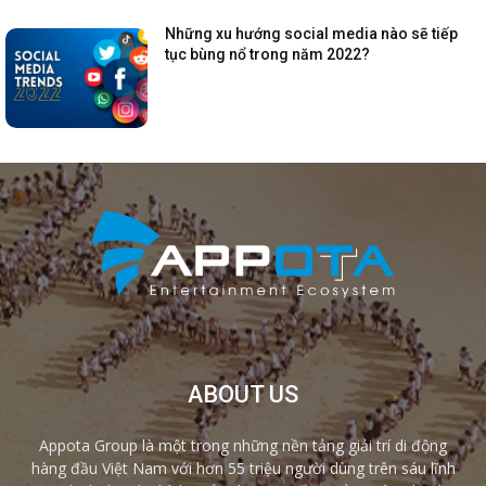
Những xu hướng social media nào sẽ tiếp
tục bùng nổ trong năm 2022?
ABOUT US
Appota Group là một trong những nền tảng giải trí di động
hàng đầu Việt Nam với hơn 55 triệu người dùng trên sáu lĩnh