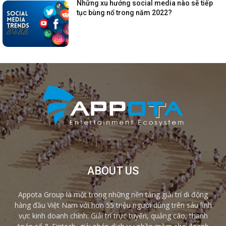
Những xu hướng social media nào sẽ tiếp
tục bùng nổ trong năm 2022?
ABOUT US
Appota Group là một trong những nền tảng giải trí di động
hàng đầu Việt Nam với hơn 55 triệu người dùng trên sáu lĩnh
vực kinh doanh chính: Giải trí trực tuyến, quảng cáo, thanh