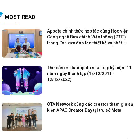
MOST READ
Appota chính thức hợp tác cùng Học viện
Công nghệ Bưu chính Viễn thông (PTIT)
trong lĩnh vực đào tạo thiết kế và phát...
Thư cảm ơn từ Appota nhân dịp kỷ niệm 11
năm ngày thành lập (12/12/2011 -
12/12/2022)
OTA Network cùng các creator tham gia sự
kiện APAC Creator Day tại trụ sở Meta