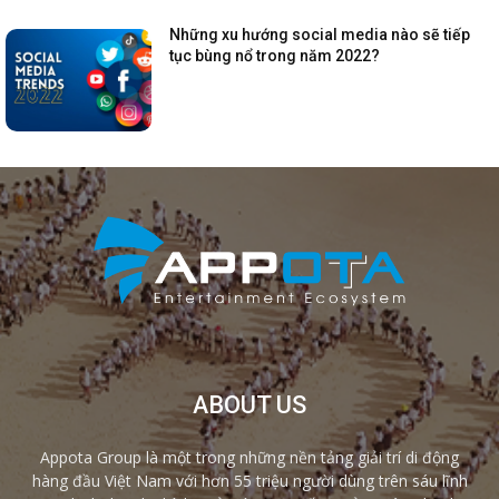
Những xu hướng social media nào sẽ tiếp
tục bùng nổ trong năm 2022?
ABOUT US
Appota Group là một trong những nền tảng giải trí di động
hàng đầu Việt Nam với hơn 55 triệu người dùng trên sáu lĩnh