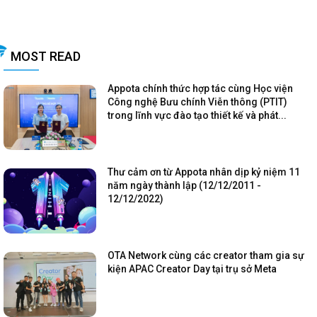
MOST READ
Appota chính thức hợp tác cùng Học viện
Công nghệ Bưu chính Viễn thông (PTIT)
trong lĩnh vực đào tạo thiết kế và phát...
Thư cảm ơn từ Appota nhân dịp kỷ niệm 11
năm ngày thành lập (12/12/2011 -
12/12/2022)
OTA Network cùng các creator tham gia sự
kiện APAC Creator Day tại trụ sở Meta