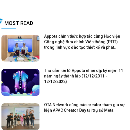
MOST READ
Appota chính thức hợp tác cùng Học viện
Công nghệ Bưu chính Viễn thông (PTIT)
trong lĩnh vực đào tạo thiết kế và phát...
Thư cảm ơn từ Appota nhân dịp kỷ niệm 11
năm ngày thành lập (12/12/2011 -
12/12/2022)
OTA Network cùng các creator tham gia sự
kiện APAC Creator Day tại trụ sở Meta