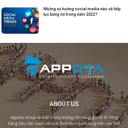
Những xu hướng social media nào sẽ tiếp
tục bùng nổ trong năm 2022?
ABOUT US
Appota Group là một trong những nền tảng giải trí di động
hàng đầu Việt Nam với hơn 55 triệu người dùng trên sáu lĩnh