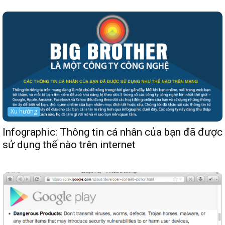
Xu hướng
Infographic: Thông tin cá nhân của bạn đã được
sử dụng thế nào trên internet