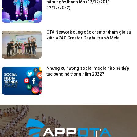
năm ngày thành lập (12/12/2011 -
12/12/2022)
OTA Network cùng các creator tham gia sự
kiện APAC Creator Day tại trụ sở Meta
Những xu hướng social media nào sẽ tiếp
tục bùng nổ trong năm 2022?