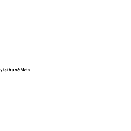
 tại trụ sở Meta