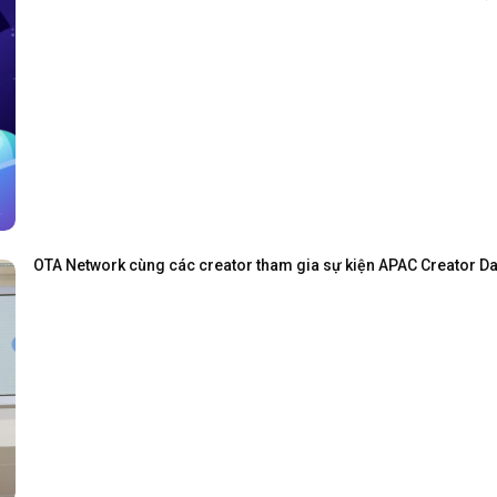
OTA Network cùng các creator tham gia sự kiện APAC Creator Day