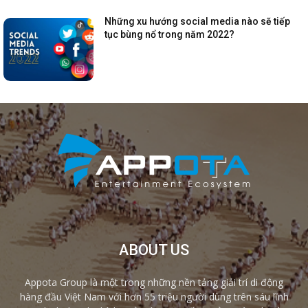
Những xu hướng social media nào sẽ tiếp
tục bùng nổ trong năm 2022?
ABOUT US
Appota Group là một trong những nền tảng giải trí di động
hàng đầu Việt Nam với hơn 55 triệu người dùng trên sáu lĩnh