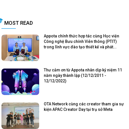
MOST READ
Appota chính thức hợp tác cùng Học viện
Công nghệ Bưu chính Viễn thông (PTIT)
trong lĩnh vực đào tạo thiết kế và phát...
Thư cảm ơn từ Appota nhân dịp kỷ niệm 11
năm ngày thành lập (12/12/2011 -
12/12/2022)
OTA Network cùng các creator tham gia sự
kiện APAC Creator Day tại trụ sở Meta