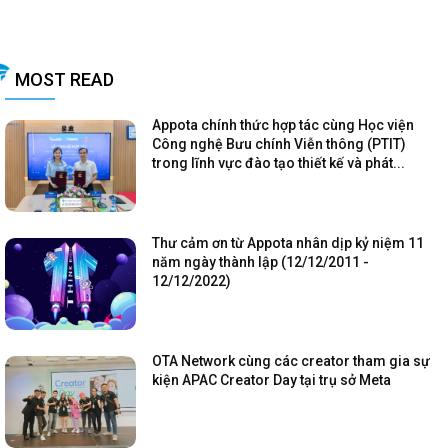
MOST READ
Appota chính thức hợp tác cùng Học viện
Công nghệ Bưu chính Viễn thông (PTIT)
trong lĩnh vực đào tạo thiết kế và phát...
Thư cảm ơn từ Appota nhân dịp kỷ niệm 11
năm ngày thành lập (12/12/2011 -
12/12/2022)
OTA Network cùng các creator tham gia sự
kiện APAC Creator Day tại trụ sở Meta