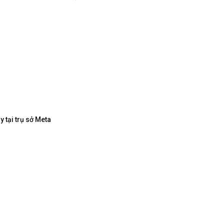
 tại trụ sở Meta