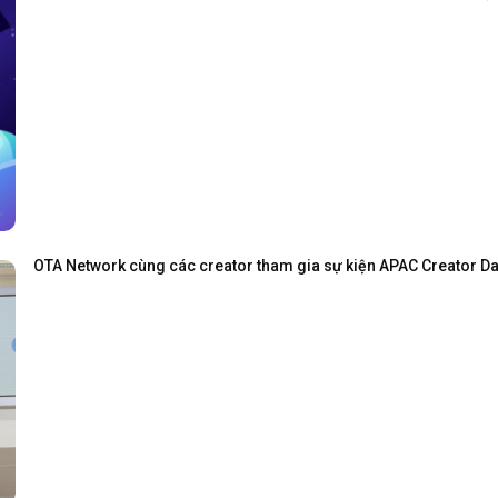
OTA Network cùng các creator tham gia sự kiện APAC Creator Day