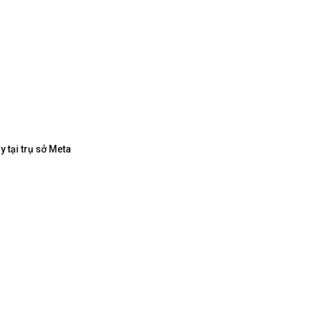
 tại trụ sở Meta