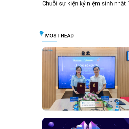
Chuỗi sự kiện kỷ niệm sinh nhật 
MOST READ