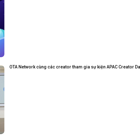
OTA Network cùng các creator tham gia sự kiện APAC Creator Day