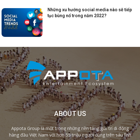
Những xu hướng social media nào sẽ tiếp
tục bùng nổ trong năm 2022?
ABOUT US
Appota Group là một trong những nền tảng giải trí di động
hàng đầu Việt Nam với hơn 55 triệu người dùng trên sáu lĩnh