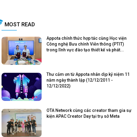
MOST READ
Appota chính thức hợp tác cùng Học viện
Công nghệ Bưu chính Viễn thông (PTIT)
trong lĩnh vực đào tạo thiết kế và phát...
Thư cảm ơn từ Appota nhân dịp kỷ niệm 11
năm ngày thành lập (12/12/2011 -
12/12/2022)
OTA Network cùng các creator tham gia sự
kiện APAC Creator Day tại trụ sở Meta