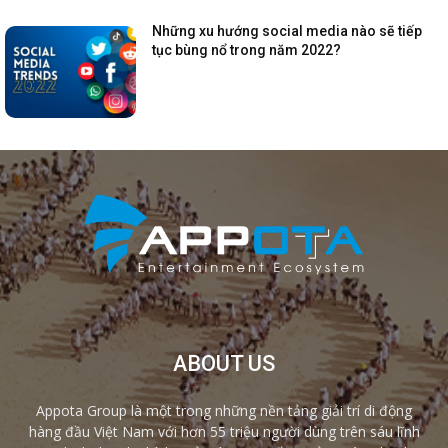
Những xu hướng social media nào sẽ tiếp
tục bùng nổ trong năm 2022?
ABOUT US
Appota Group là một trong những nền tảng giải trí di động
hàng đầu Việt Nam với hơn 55 triệu người dùng trên sáu lĩnh