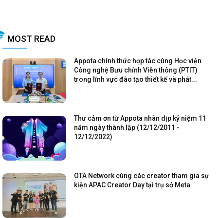
MOST READ
Appota chính thức hợp tác cùng Học viện
Công nghệ Bưu chính Viễn thông (PTIT)
trong lĩnh vực đào tạo thiết kế và phát...
Thư cảm ơn từ Appota nhân dịp kỷ niệm 11
năm ngày thành lập (12/12/2011 -
12/12/2022)
OTA Network cùng các creator tham gia sự
kiện APAC Creator Day tại trụ sở Meta