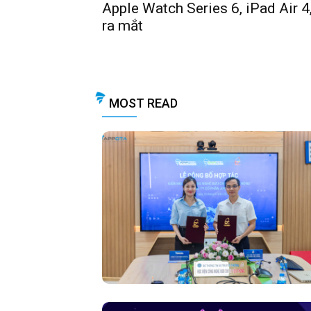
Apple Watch Series 6, iPad Air 
ra mắt
MOST READ