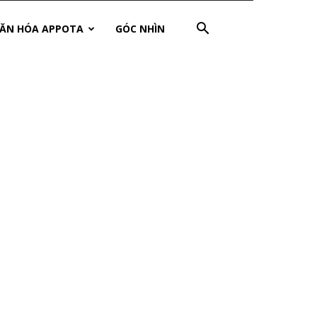
ĂN HÓA APPOTA
GÓC NHÌN