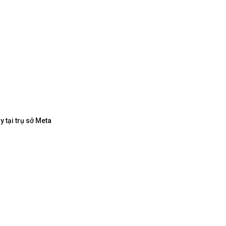
 tại trụ sở Meta