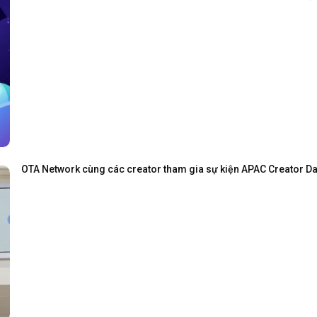
OTA Network cùng các creator tham gia sự kiện APAC Creator Day