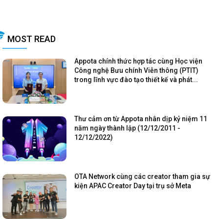
MOST READ
Appota chính thức hợp tác cùng Học viện
Công nghệ Bưu chính Viễn thông (PTIT)
trong lĩnh vực đào tạo thiết kế và phát...
Thư cảm ơn từ Appota nhân dịp kỷ niệm 11
năm ngày thành lập (12/12/2011 -
12/12/2022)
OTA Network cùng các creator tham gia sự
kiện APAC Creator Day tại trụ sở Meta