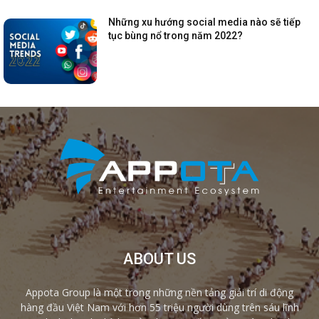
Những xu hướng social media nào sẽ tiếp
tục bùng nổ trong năm 2022?
ABOUT US
Appota Group là một trong những nền tảng giải trí di động
hàng đầu Việt Nam với hơn 55 triệu người dùng trên sáu lĩnh