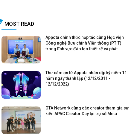
MOST READ
Appota chính thức hợp tác cùng Học viện
Công nghệ Bưu chính Viễn thông (PTIT)
trong lĩnh vực đào tạo thiết kế và phát...
Thư cảm ơn từ Appota nhân dịp kỷ niệm 11
năm ngày thành lập (12/12/2011 -
12/12/2022)
OTA Network cùng các creator tham gia sự
kiện APAC Creator Day tại trụ sở Meta