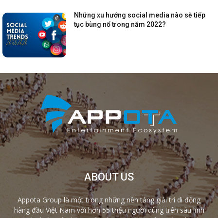
Những xu hướng social media nào sẽ tiếp
tục bùng nổ trong năm 2022?
ABOUT US
Appota Group là một trong những nền tảng giải trí di động
hàng đầu Việt Nam với hơn 55 triệu người dùng trên sáu lĩnh