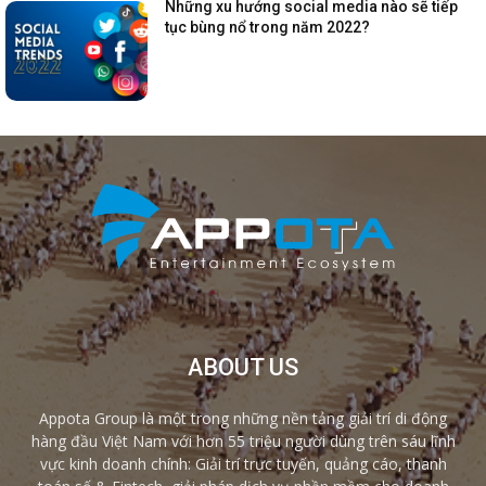
Những xu hướng social media nào sẽ tiếp
tục bùng nổ trong năm 2022?
ABOUT US
Appota Group là một trong những nền tảng giải trí di động
hàng đầu Việt Nam với hơn 55 triệu người dùng trên sáu lĩnh
vực kinh doanh chính: Giải trí trực tuyến, quảng cáo, thanh