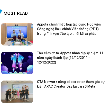
MOST READ
Appota chính thức hợp tác cùng Học viện
Công nghệ Bưu chính Viễn thông (PTIT)
trong lĩnh vực đào tạo thiết kế và phát...
Thư cảm ơn từ Appota nhân dịp kỷ niệm 11
năm ngày thành lập (12/12/2011 -
12/12/2022)
OTA Network cùng các creator tham gia sự
kiện APAC Creator Day tại trụ sở Meta