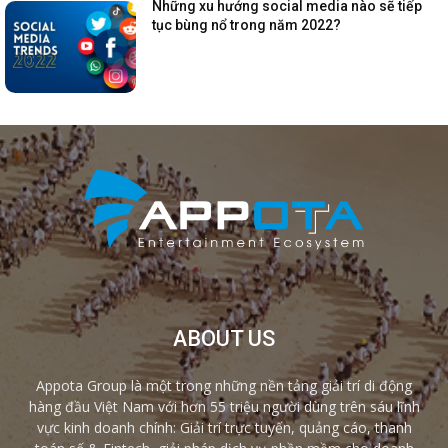
Những xu hướng social media nào sẽ tiếp
tục bùng nổ trong năm 2022?
ABOUT US
Appota Group là một trong những nền tảng giải trí di động
hàng đầu Việt Nam với hơn 55 triệu người dùng trên sáu lĩnh
vực kinh doanh chính: Giải trí trực tuyến, quảng cáo, thanh