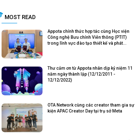
MOST READ
Appota chính thức hợp tác cùng Học viện
Công nghệ Bưu chính Viễn thông (PTIT)
trong lĩnh vực đào tạo thiết kế và phát...
Thư cảm ơn từ Appota nhân dịp kỷ niệm 11
năm ngày thành lập (12/12/2011 -
12/12/2022)
OTA Network cùng các creator tham gia sự
kiện APAC Creator Day tại trụ sở Meta