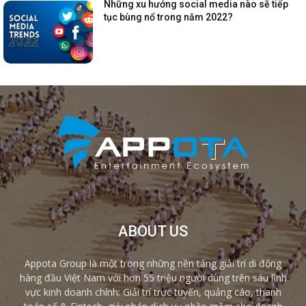
Những xu hướng social media nào sẽ tiếp
tục bùng nổ trong năm 2022?
ABOUT US
Appota Group là một trong những nền tảng giải trí di động
hàng đầu Việt Nam với hơn 55 triệu người dùng trên sáu lĩnh
vực kinh doanh chính: Giải trí trực tuyến, quảng cáo, thanh