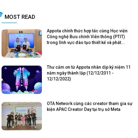
MOST READ
Appota chính thức hợp tác cùng Học viện
Công nghệ Bưu chính Viễn thông (PTIT)
trong lĩnh vực đào tạo thiết kế và phát...
Thư cảm ơn từ Appota nhân dịp kỷ niệm 11
năm ngày thành lập (12/12/2011 -
12/12/2022)
OTA Network cùng các creator tham gia sự
kiện APAC Creator Day tại trụ sở Meta