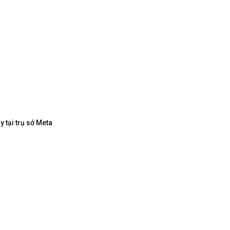
 tại trụ sở Meta