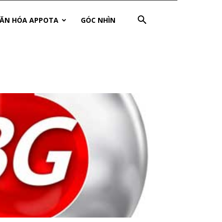
ĂN HÓA APPOTA
GÓC NHÌN