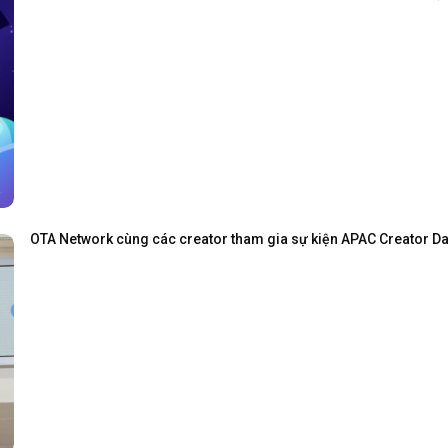
OTA Network cùng các creator tham gia sự kiện APAC Creator Day