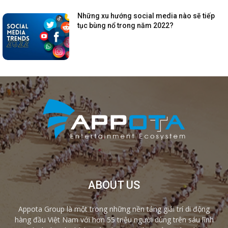
Những xu hướng social media nào sẽ tiếp
tục bùng nổ trong năm 2022?
ABOUT US
Appota Group là một trong những nền tảng giải trí di động
hàng đầu Việt Nam với hơn 55 triệu người dùng trên sáu lĩnh