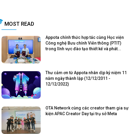
MOST READ
Appota chính thức hợp tác cùng Học viện
Công nghệ Bưu chính Viễn thông (PTIT)
trong lĩnh vực đào tạo thiết kế và phát...
Thư cảm ơn từ Appota nhân dịp kỷ niệm 11
năm ngày thành lập (12/12/2011 -
12/12/2022)
OTA Network cùng các creator tham gia sự
kiện APAC Creator Day tại trụ sở Meta