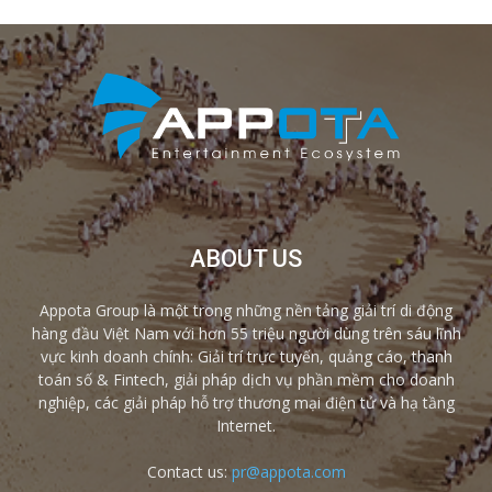
ABOUT US
Appota Group là một trong những nền tảng giải trí di động
hàng đầu Việt Nam với hơn 55 triệu người dùng trên sáu lĩnh
vực kinh doanh chính: Giải trí trực tuyến, quảng cáo, thanh
toán số & Fintech, giải pháp dịch vụ phần mềm cho doanh
nghiệp, các giải pháp hỗ trợ thương mại điện tử và hạ tầng
Internet.
Contact us:
pr@appota.com