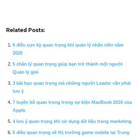
Related Posts:
6 điều cực kỳ quan trọng khi quản lý nhân viên năm
2020
5 chân lý quan trọng giúp bạn trở thành một người
Quản lý giỏi
3 bài học quan trọng mà những người Leader cần phải
lưu ý
7 tuyên bố quan trọng trong sự kiện MacBook 2016 của
Apple
4 lưu ý quan trọng khi sử dụng dữ liệu trong marketing
5 điều quan trọng về thị trường game mobile tại Trung