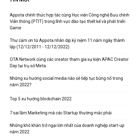
Appota chính thức hợp tác cùng Học viện Công nghệ Bưu chính
Viễn thông (PTIT) trong lĩnh vực đào tạo thiết kế và phát triển
Game
Thư cảm ơn từ Appota nhân dịp kỷ niệm 11 năm ngày thành
lập (12/12/2011 - 12/12/2022)
OTA Network cùng các creator tham gia sự kiện APAC Creator
Day tại trụ sở Meta
Những xu hướng social media nào sẽ tiếp tục bùng nổ trong
năm 2022?
Top 5 xu hướng blockchain 2022
7 sai lầm Marketing mà các Startup thường mắc phải
Những khó khăn trở ngại lớn nhất của doanh nghiệp start-up
năm 2022