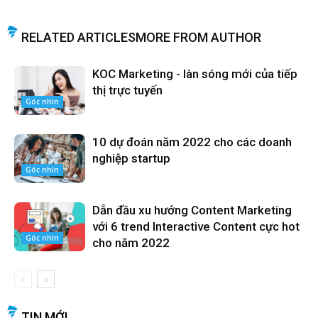
RELATED ARTICLES
MORE FROM AUTHOR
KOC Marketing - làn sóng mới của tiếp
thị trực tuyến
Góc nhìn
10 dự đoán năm 2022 cho các doanh
nghiệp startup
Góc nhìn
Dẫn đầu xu hướng Content Marketing
với 6 trend Interactive Content cực hot
Góc nhìn
cho năm 2022
TIN MỚI