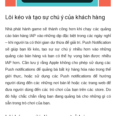
Lôi kéo và tạo sự chú ý của khách hàng
Nhà phát hành game sẽ thành công hơn khi chạy các quảng
cáo bán hàng IAP vào những dịp đặc biệt trong các ngày nghỉ
– khi người ta có thời gian dư thừa để giải trí. Push Notification
sẽ giúp bạn lôi kéo, tạo sự sự chú ý nhiều hơn vào những
quảng cáo bán hàng và bạn có thể hy vọng bán được nhiều
IAP hơn. Cần lưu ý rằng Apple không cho phép sử dụng các
Push notifications để quảng bá bất kỳ hàng hóa nào trong thế
giới thực, hoặc sử dụng các Push notifications để hướng
người dùng đến các những nơi bán lẻ hoặc các trang web để
đưa người dùng đến các trò chơi của bạn trên các store. Do
đó hãy chắc chắn rằng bạn đang quảng bá cho những gì có
sẵn trong trò chơi của bạn.