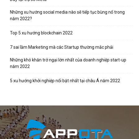
Những xu hướng social media nào sẽ tiếp tục bùng nổ trong
năm 2022?
Top 5 xu hướng blockchain 2022
7 sai lầm Marketing mà các Startup thường mắc phải
Những khó khăn trở ngại lớn nhất của doanh nghiệp start-up
năm 2022
5 xu hướng khởi nghiệp nổi bật nhất tại châu Á năm 2022