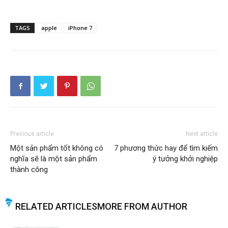
TAGS
apple
iPhone 7
Previous article
Next article
Một sản phẩm tốt không có
7 phương thức hay để tìm kiếm
nghĩa sẽ là một sản phẩm
ý tưởng khởi nghiệp
thành công
RELATED ARTICLES
MORE FROM AUTHOR