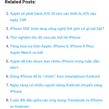
Related Posts:
Apple sẽ phát hành iOS 10 cho các thiết bị iOS vào
ngày 13/9
iPhone 5SE trình làng công nghệ thế giới có gì nổi bật?
Thử nghiệm tốc độ của các thế hệ iPhone
Tổng hợp sự kiện Apple: iPhone 6, iPhone 6 Plus,
Apple Watch ra mắt
Apple đã bán được bao nhiêu iPhone trong tuần đầu
tiên?
Dùng iPhone dễ bị “chôm” hơn smartphone Android
Ngày càng có nhiều người dùng Android chuyển sang
iPhone
Cuộc đối đầu giữa các ứng dụng: Facebook vs iPhone
vs Android