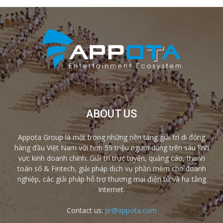
ABOUT US
Appota Group là một trong những nền tảng giải trí di động
hàng đầu Việt Nam với hơn 55 triệu người dùng trên sáu lĩnh
vực kinh doanh chính: Giải trí trực tuyến, quảng cáo, thanh
toán số & Fintech, giải pháp dịch vụ phần mềm cho doanh
nghiệp, các giải pháp hỗ trợ thương mại điện tử và hạ tầng
Internet.
Contact us:
pr@appota.com