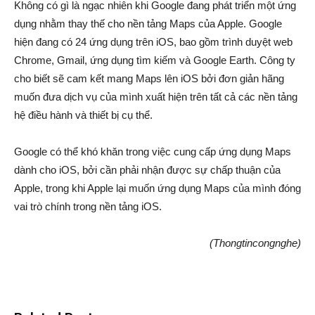
Không có gì là ngạc nhiên khi Google đang phát triển một ứng
dụng nhằm thay thế cho nền tảng Maps của Apple. Google
hiện đang có 24 ứng dụng trên iOS, bao gồm trình duyệt web
Chrome, Gmail, ứng dụng tìm kiếm và Google Earth. Công ty
cho biết sẽ cam kết mang Maps lên iOS bởi đơn giản hãng
muốn đưa dịch vụ của mình xuất hiện trên tất cả các nền tảng
hệ điều hành và thiết bị cụ thể.
Google có thể khó khăn trong việc cung cấp ứng dụng Maps
dành cho iOS, bởi cần phải nhận được sự chấp thuận của
Apple, trong khi Apple lại muốn ứng dụng Maps của mình đóng
vai trò chính trong nền tảng iOS.
(Thongtincongnghe)