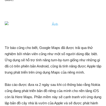
Tờ báo cũng cho biết, Google Maps đã được trải qua thử
nghiệm bởi nhân viên cũng như một số người dùng đặc biệt.
Ứng dụng sẽ hỗ trợ tính năng turn-by-turn giống như những gì
đã có trên phiên bản Android, cũng là tính năng được Apple tập
trung phát triển trên ứng dụng Maps của riêng mình.
Báo cáo được đưa ra 2 ngày sau khi có thông báo rằng Nokia
cũng đang phát triển bản đồ riêng của mình cho nền tảng iOS
còn là Here Maps. Phần mềm này sẽ cạnh tranh với ứng dụng
lập bản đồ cây nhà lá vườn của Apple và sẽ được phát hành