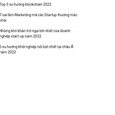
Top 5 xu hướng blockchain 2022
7 sai lầm Marketing mà các Startup thường mắc
phải
Những khó khăn trở ngại lớn nhất của doanh
nghiệp start-up năm 2022
5 xu hướng khởi nghiệp nổi bật nhất tại châu Á
năm 2022