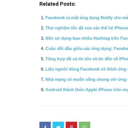
Related Posts:
Facebook ra mắt ứng dụng Notify cho mà
Thử nghiệm tốc độ của các thế hệ iPhon
Nên sử dụng bao nhiêu Hashtag trên Fa
Cuộc đối đầu giữa các ứng dụng: Facebo
Tổng hợp tất cả tin tức và tin đồn về iPh
Liệu người dùng Facebook có thích ứng 
Nhà mạng có muốn sống chung với ứng d
Android thách thức Apple iPhone trên mọ