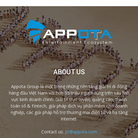
ABOUT US
Appota Group là một trong những nền tảng giải trí di động
hàng đầu Việt Nam với hơn 55 triệu người dùng trên sáu lĩnh
vực kinh doanh chính: Giải trí trực tuyến, quảng cáo, thanh
toán số & Fintech, giải pháp dịch vụ phần mềm cho doanh
nghiệp, các giải pháp hỗ trợ thương mại điện tử và hạ tầng
Internet.
Contact us:
pr@appota.com