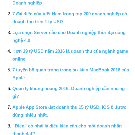
Doanh nghiệp
7 đại diện của Việt Nam trong top 200 doanh nghiệp có
doanh thu trên 1 tỷ USD
Lựa chọn Server nào cho Doanh nghiệp thời đại công
nghệ 4.0
Hơn 19 tỷ USD năm 2016 là doanh thu của ngành game
online
7 tuyên bố quan trọng trong sự kiện MacBook 2016 của
Apple
Quản lý khủng hoảng 2016: Doanh nghiệp cần những
gì?
Apple App Store đạt doanh thu 15 tỷ USD, iOS 8 được
dùng nhiều nhất.
“Điên” có phải là điều kiện cần cho một doanh nhân
thành đạt?