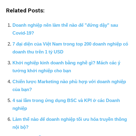
Related Posts:
Doanh nghiệp nên làm thế nào để "đứng dậy" sau
Covid-19?
7 đại diện của Việt Nam trong top 200 doanh nghiệp có
doanh thu trên 1 tỷ USD
Khởi nghiệp kinh doanh bằng nghề gì? Mách các ý
tưởng khởi nghiệp cho bạn
Chiến lược Marketing nào phù hợp với doanh nghiệp
của bạn?
4 sai lầm trong ứng dụng BSC và KPI ở các Doanh
nghiệp
Làm thế nào để doanh nghiệp tối ưu hóa truyền thông
nội bộ?