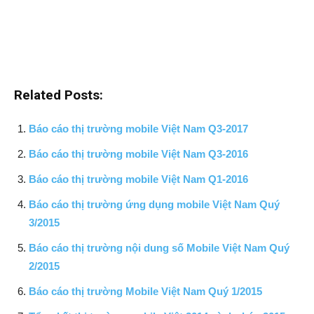
Related Posts:
Báo cáo thị trường mobile Việt Nam Q3-2017
Báo cáo thị trường mobile Việt Nam Q3-2016
Báo cáo thị trường mobile Việt Nam Q1-2016
Báo cáo thị trường ứng dụng mobile Việt Nam Quý
3/2015
Báo cáo thị trường nội dung số Mobile Việt Nam Quý
2/2015
Báo cáo thị trường Mobile Việt Nam Quý 1/2015