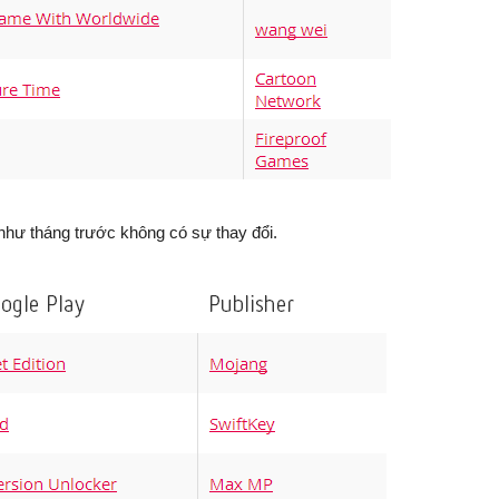
như tháng trước không có sự thay đổi.