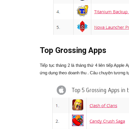
Top Grossing Apps
Tiếp tục tháng 2 là tháng thứ 4 liên tiếp Apple
ứng dụng theo doanh thu . Câu chuyện tương tự 