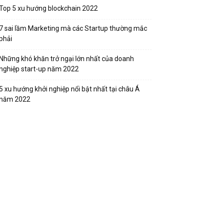
Top 5 xu hướng blockchain 2022
7 sai lầm Marketing mà các Startup thường mắc
phải
Những khó khăn trở ngại lớn nhất của doanh
nghiệp start-up năm 2022
5 xu hướng khởi nghiệp nổi bật nhất tại châu Á
năm 2022