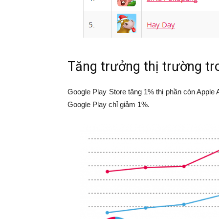
Tăng trưởng thị trường t
Google Play Store tăng 1% thị phần còn Apple
Google Play chỉ giảm 1%.