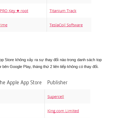
 App Store không xảy ra sự thay đổi nào trong danh sách top
bên Google Play, tháng thứ 2 liên tiếp không có thay đổi.