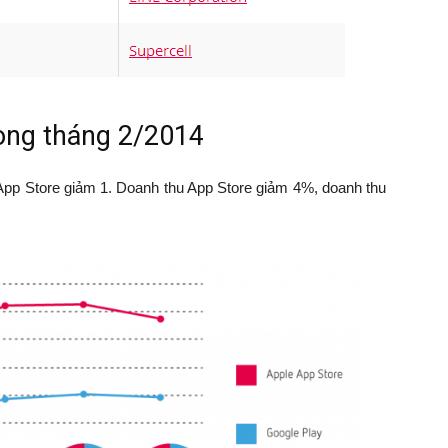
rong tháng 2/2014
 App Store giảm 1. Doanh thu App Store giảm 4%, doanh thu