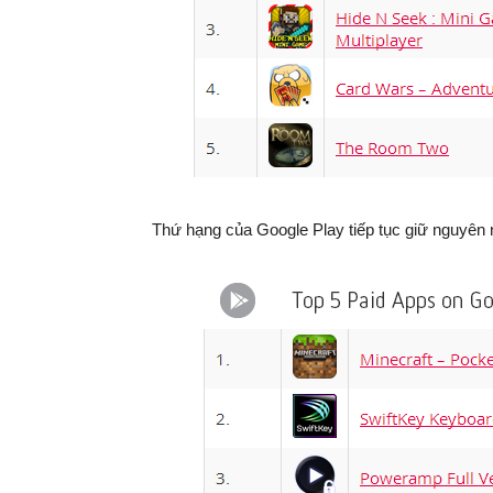
Thứ hạng của Google Play tiếp tục giữ nguyên 