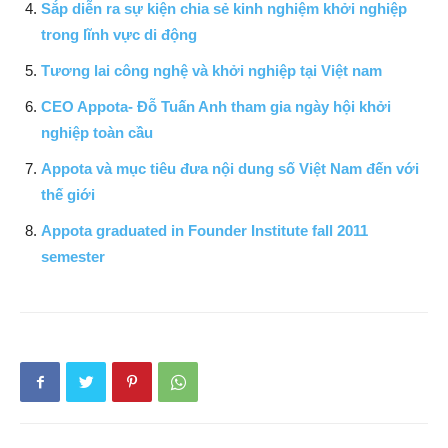
Sắp diễn ra sự kiện chia sẻ kinh nghiệm khởi nghiệp
trong lĩnh vực di động
Tương lai công nghệ và khởi nghiệp tại Việt nam
CEO Appota- Đỗ Tuấn Anh tham gia ngày hội khởi
nghiệp toàn cầu
Appota và mục tiêu đưa nội dung số Việt Nam đến với
thế giới
Appota graduated in Founder Institute fall 2011
semester