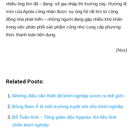
nhiều ông lớn đã – đang- sẽ gia nhập thì trường này. Hướng đi
mới của Apota cũng nhận được sự ủng hộ rất lớn từ cộng
đồng nhà phát triển – những người đang gặp nhiều khó khăn
trong việc phân phối sản phẩm cũng như cung cấp phương
thức thanh toán tiện dụng.
(Nss)
Related Posts:
Những điều cần thiết để khởi nghiệp vươn ra thế giới
Đông Nam Á là môi trường tuyệt vời cho khởi nghiệp
Đỗ Tuấn Anh – Tổng giám đốc Appota: Kẻ liều lĩnh
chốn khởi nghiệp