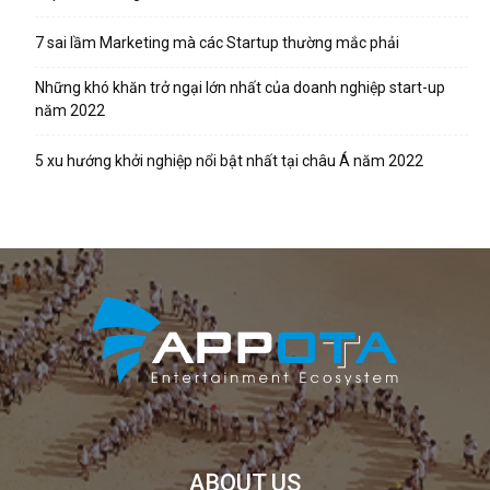
7 sai lầm Marketing mà các Startup thường mắc phải
Những khó khăn trở ngại lớn nhất của doanh nghiệp start-up
năm 2022
5 xu hướng khởi nghiệp nổi bật nhất tại châu Á năm 2022
ABOUT US