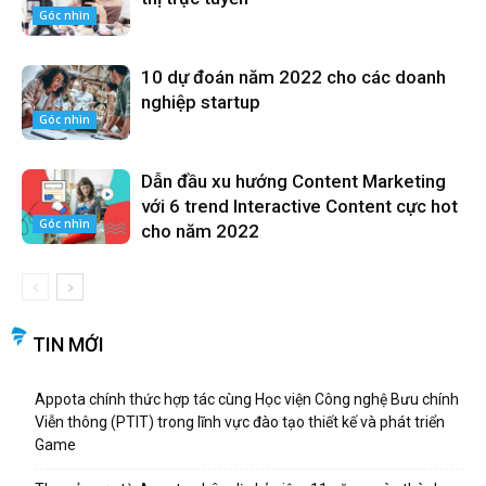
Góc nhìn
10 dự đoán năm 2022 cho các doanh
nghiệp startup
Góc nhìn
Dẫn đầu xu hướng Content Marketing
với 6 trend Interactive Content cực hot
Góc nhìn
cho năm 2022
TIN MỚI
Appota chính thức hợp tác cùng Học viện Công nghệ Bưu chính
Viễn thông (PTIT) trong lĩnh vực đào tạo thiết kế và phát triển
Game