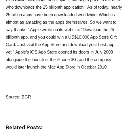
who downloads the 25 billionth application. “As of today, nearly
25 billion apps have been downloaded worldwide. Which is
almost as amazing as the apps themselves. So we want to
say thanks,” Apple wrote on its website. “Download the 25
billionth app, and you could win a US$10,000 App Store Gift
Card. Just visit the App Store and download your best app
yet.” Apple’s iOS App Store opened its doors in July 2008
alongside the launch of the iPhone 3G, and the company
would later launch the Mac App Store in October 2010.
Source: BGR
Related Posts: