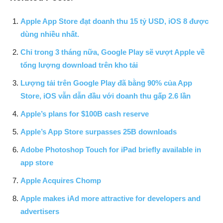
Apple App Store đạt doanh thu 15 tỷ USD, iOS 8 được
dùng nhiều nhất.
Chỉ trong 3 tháng nữa, Google Play sẽ vượt Apple về
tổng lượng download trên kho tải
Lượng tải trên Google Play đã bằng 90% của App
Store, iOS vẫn dẫn đầu với doanh thu gấp 2.6 lần
Apple’s plans for $100B cash reserve
Apple’s App Store surpasses 25B downloads
Adobe Photoshop Touch for iPad briefly available in
app store
Apple Acquires Chomp
Apple makes iAd more attractive for developers and
advertisers