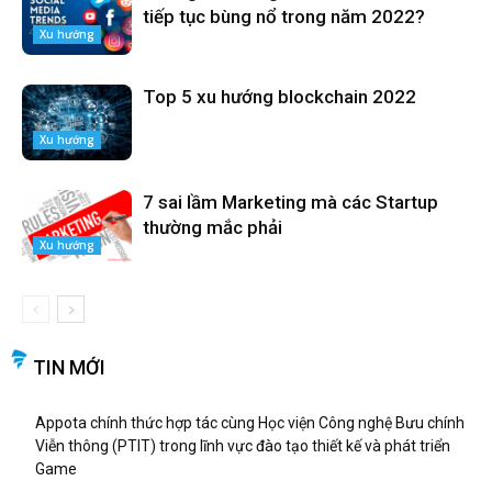
tiếp tục bùng nổ trong năm 2022?
Xu hướng
Top 5 xu hướng blockchain 2022
Xu hướng
7 sai lầm Marketing mà các Startup
thường mắc phải
Xu hướng
TIN MỚI
Appota chính thức hợp tác cùng Học viện Công nghệ Bưu chính
Viễn thông (PTIT) trong lĩnh vực đào tạo thiết kế và phát triển
Game