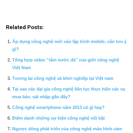
Related Posts:
Áp dụng công nghệ mới vào lập trình mobile, cần lưu ý
gì?
Tổng hợp video “tắm nước đá” của giới công nghệ
Việt Nam
Tương lai công nghệ và khởi nghiệp tại Việt nam
Tại sao các đại gia công nghệ liên tục thực hiện các vụ
mua bán, sát nhập gần đây?
Công nghệ smartphone năm 2013 có gì hay?
Điểm danh những sự kiện công nghệ nổi bật
Ngược dòng phát triển của công nghệ màn hình cảm