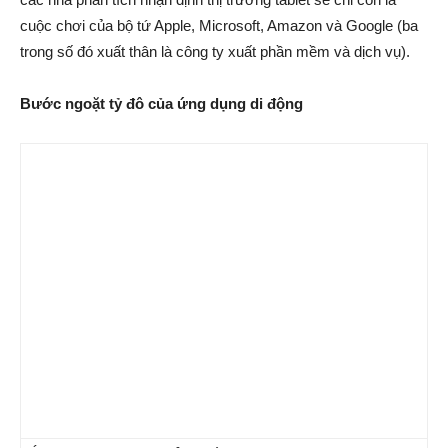
cuộc chơi của bộ tứ Apple, Microsoft, Amazon và Google (ba
trong số đó xuất thân là công ty xuất phần mềm và dịch vụ).
Bước ngoặt tỷ đô của ứng dụng di động