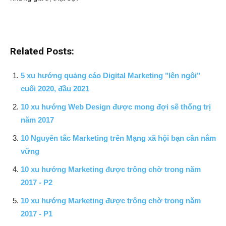
Related Posts:
5 xu hướng quảng cáo Digital Marketing "lên ngôi"
cuối 2020, đầu 2021
10 xu hướng Web Design được mong đợi sẽ thống trị
năm 2017
10 Nguyên tắc Marketing trên Mạng xã hội bạn cần nắm
vững
10 xu hướng Marketing được trông chờ trong năm
2017 - P2
10 xu hướng Marketing được trông chờ trong năm
2017 - P1