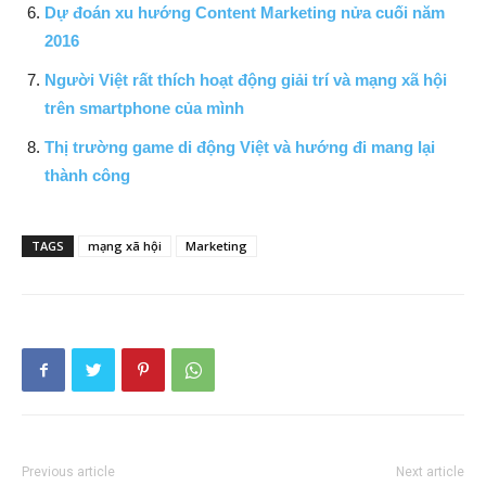
Dự đoán xu hướng Content Marketing nửa cuối năm
2016
Người Việt rất thích hoạt động giải trí và mạng xã hội
trên smartphone của mình
Thị trường game di động Việt và hướng đi mang lại
thành công
TAGS
mạng xã hội
Marketing
Previous article
Next article