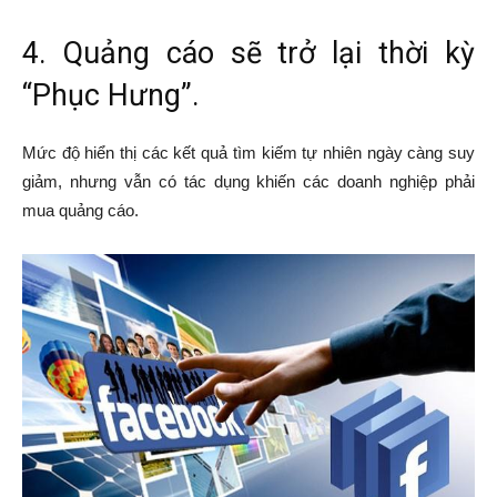
4. Quảng cáo sẽ trở lại thời kỳ
“Phục Hưng”.
Mức độ hiển thị các kết quả tìm kiếm tự nhiên ngày càng suy
giảm, nhưng vẫn có tác dụng khiến các doanh nghiệp phải
mua quảng cáo.