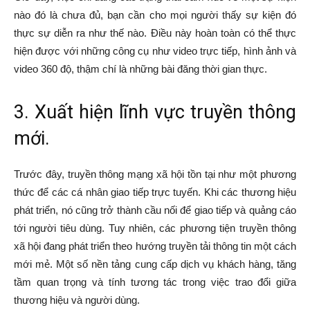
nào đó là chưa đủ, bạn cần cho mọi người thấy sự kiện đó
thực sự diễn ra như thế nào. Điều này hoàn toàn có thể thực
hiện được với những công cụ như video trực tiếp, hình ảnh và
video 360 độ, thậm chí là những bài đăng thời gian thực.
3. Xuất hiện lĩnh vực truyền thông
mới.
Trước đây, truyền thông mạng xã hội tồn tại như một phương
thức để các cá nhân giao tiếp trực tuyến. Khi các thương hiệu
phát triển, nó cũng trở thành cầu nối để giao tiếp và quảng cáo
tới người tiêu dùng. Tuy nhiên, các phương tiện truyền thông
xã hội đang phát triển theo hướng truyền tải thông tin một cách
mới mẻ. Một số nền tảng cung cấp dịch vụ khách hàng, tăng
tầm quan trọng và tính tương tác trong việc trao đổi giữa
thương hiệu và người dùng.