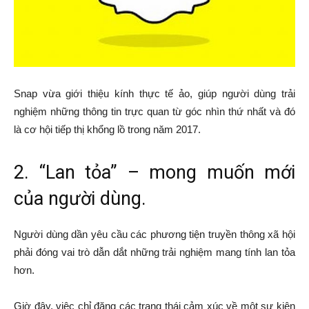
Snap vừa giới thiệu kính thực tế ảo, giúp người dùng trải
nghiệm những thông tin trực quan từ góc nhìn thứ nhất và đó
là cơ hội tiếp thị khổng lồ trong năm 2017.
2. “Lan tỏa” – mong muốn mới
của người dùng.
Người dùng dần yêu cầu các phương tiện truyền thông xã hội
phải đóng vai trò dẫn dắt những trải nghiệm mang tính lan tỏa
hơn.
Giờ đây, việc chỉ đăng các trạng thái cảm xúc về một sự kiện