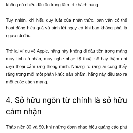
không có nhiều dấu ấn trong tâm trí khách hàng.
Tuy nhiên, khi hiểu quy luật của nhận thức, bạn vẫn có thể
hoạt động hiệu quả và sinh lời ngay cả khi bạn không phải là
người đi đầu.
Trở lại ví dụ về Apple, hãng này không đi đầu tiên trong mảng
máy tính cá nhân, máy nghe nhạc kỹ thuật số hay thậm chí
điện thoại cảm ứng thông minh. Nhưng rõ ràng ai cũng thấy
rằng trong mỗi một phân khúc sản phẩm, hãng này đều tạo ra
một cuộc cách mạng.
4. Sở hữu ngôn từ chính là sở hữu
cảm nhận
Thập niên 80 và 90, khi những đoạn nhạc hiệu quảng cáo phủ