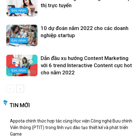
thị trực tuyến
Góc nhìn
10 dự đoán năm 2022 cho các doanh
nghiệp startup
Góc nhìn
Dẫn đầu xu hướng Content Marketing
với 6 trend Interactive Content cực hot
Góc nhìn
cho năm 2022
TIN MỚI
Appota chính thức hợp tác cùng Học viện Công nghệ Bưu chính
Viễn thông (PTIT) trong lĩnh vực đào tạo thiết kế và phát triển
Game