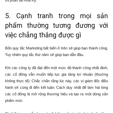
thị phần tại Hoa Kỳ.
5. Cạnh tranh trong mọi sản
phẩm thường tương đương với
việc chẳng thắng được gì
Bốn quy tắc Marketing bất biến ở trên sẽ giúp bạn thành công.
Tuy nhiên quy tắc thứ năm sẽ giúp bạn dẫn đầu.
Khi các công ty đã đạt đến một mức độ thành công nhất định,
các cổ đông vẫn muốn tiếp tục gia tăng lợi nhuận (thường
không thực tế). Chắc chắn rằng lúc này, các vị giám đốc điều
hành sẽ cùng đi đến kết luận: Cách duy nhất để làm hài lòng
các cổ đông là mở rộng thương hiệu và tạo ra một dòng sản
phẩm mới.