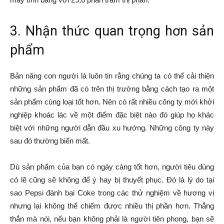
3. Nhận thức quan trọng hơn sản
phẩm
Bản năng con người là luôn tin rằng chúng ta có thể cải thiện
những sản phẩm đã có trên thị trường bằng cách tạo ra một
sản phẩm cùng loại tốt hơn. Nên có rất nhiều công ty mới khởi
nghiệp khoác lác về một điểm đặc biệt nào đó giúp họ khác
biệt với những người dẫn đầu xu hướng. Những công ty này
sau đó thường biến mất.
Dù sản phẩm của bạn có ngày càng tốt hơn, người tiêu dùng
có lẽ cũng sẽ không để ý hay bị thuyết phục. Đó là lý do tại
sao Pepsi đánh bại Coke trong các thử nghiệm về hương vị
nhưng lại không thể chiếm được nhiều thị phần hơn. Thẳng
thắn mà nói, nếu bạn không phải là người tiên phong, bạn sẽ