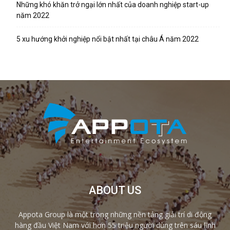
Những khó khăn trở ngại lớn nhất của doanh nghiệp start-up
năm 2022
5 xu hướng khởi nghiệp nổi bật nhất tại châu Á năm 2022
ABOUT US
Appota Group là một trong những nền tảng giải trí di động
hàng đầu Việt Nam với hơn 55 triệu người dùng trên sáu lĩnh